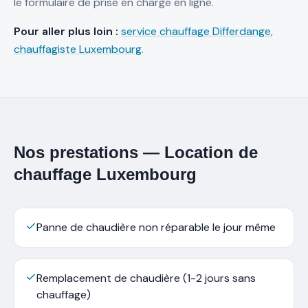
le formulaire de prise en charge en ligne.
Pour aller plus loin :
service chauffage Differdange
,
chauffagiste Luxembourg
.
Nos prestations
—
Location de
chauffage Luxembourg
Panne de chaudière non réparable le jour même
Remplacement de chaudière (1-2 jours sans
chauffage)