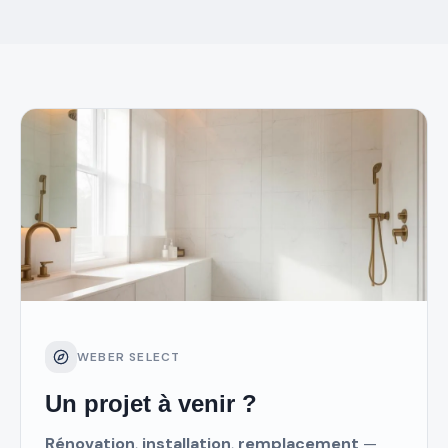
WEBER SELECT
Un projet à venir ?
Rénovation
,
installation
,
remplacement
—