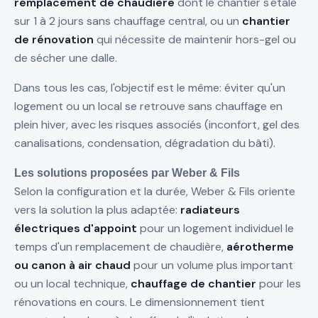
remplacement de chaudière
dont le chantier s'étale
sur 1 à 2 jours sans chauffage central, ou un
chantier
de rénovation
qui nécessite de maintenir hors-gel ou
de sécher une dalle.
Dans tous les cas, l'objectif est le même: éviter qu'un
logement ou un local se retrouve sans chauffage en
plein hiver, avec les risques associés (inconfort, gel des
canalisations, condensation, dégradation du bâti).
Les solutions proposées par Weber & Fils
Selon la configuration et la durée, Weber & Fils oriente
vers la solution la plus adaptée:
radiateurs
électriques d'appoint
pour un logement individuel le
temps d'un remplacement de chaudière,
aérotherme
ou canon à air chaud
pour un volume plus important
ou un local technique,
chauffage de chantier
pour les
rénovations en cours. Le dimensionnement tient