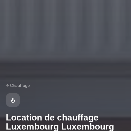
Chauffage
Location de chauffage
Luxembourg
Luxembourg