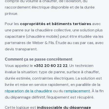
compte du volume à chauffer, de l'isolation, du
raccordement électrique disponible et de la durée
prévue.
Pour les
copropriétés et bâtiments tertiaires
avec
une panne sur la chaudière collective, une solution plus
capacitaire (chaudière mobile) peut être étudiée via les
partenaires de Weber & Fils. Étude au cas par cas, avec
devis transparent.
Comment ça se passe concrètement
Vous appelez le
+352 20 60 22 22
. Un technicien
évalue la situation: type de panne, surface à chauffer,
durée estimée, contraintes électriques. La solution est
livrée et mise en service rapidement, en parallèle de la
réparation de la chaudière
ou du
remplacement
. À la fin
du dépannage définitif, l'équipement est récupéré.
Cette logique est
indissociable du dépannage