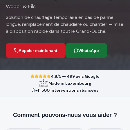
Weber & Fils
Solution de chauffage temporaire en cas de panne
longue, remplacement de chaudière ou chantier — mise
à disposition rapide dans tout le Grand-Duché.
Appeler maintenant
WhatsApp
4.6/5 — 499 avis Google
Made in Luxembourg
+11 500 interventions réalisées
Comment pouvons-nous vous aider ?