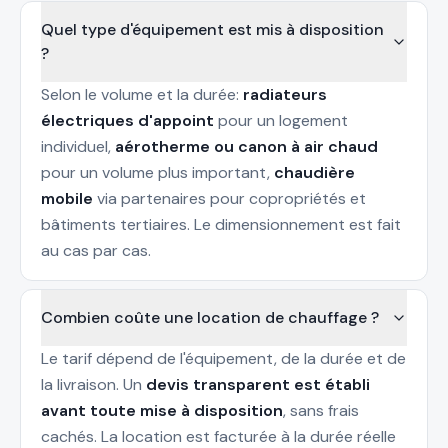
Quel type d'équipement est mis à disposition
?
Selon le volume et la durée:
radiateurs
électriques d'appoint
pour un logement
individuel,
aérotherme ou canon à air chaud
pour un volume plus important,
chaudière
mobile
via partenaires pour copropriétés et
bâtiments tertiaires. Le dimensionnement est fait
au cas par cas.
Combien coûte une location de chauffage ?
Le tarif dépend de l'équipement, de la durée et de
la livraison. Un
devis transparent est établi
avant toute mise à disposition
, sans frais
cachés. La location est facturée à la durée réelle