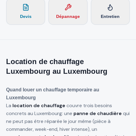
Devis
Dépannage
Entretien
Location de chauffage
Luxembourg
au Luxembourg
Quand louer un chauffage temporaire au
Luxembourg
La
location de chauffage
couvre trois besoins
concrets au Luxembourg: une
panne de chaudière
qui
ne peut pas être réparée le jour même (pièce à
commander, week-end, hiver intense), un