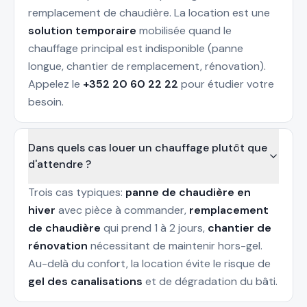
remplacement de chaudière. La location est une
solution temporaire
mobilisée quand le
chauffage principal est indisponible (panne
longue, chantier de remplacement, rénovation).
Appelez le
+352 20 60 22 22
pour étudier votre
besoin.
Dans quels cas louer un chauffage plutôt que
d'attendre ?
Trois cas typiques:
panne de chaudière en
hiver
avec pièce à commander,
remplacement
de chaudière
qui prend 1 à 2 jours,
chantier de
rénovation
nécessitant de maintenir hors-gel.
Au-delà du confort, la location évite le risque de
gel des canalisations
et de dégradation du bâti.