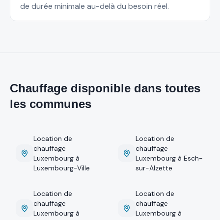
de durée minimale au-delà du besoin réel.
Chauffage disponible dans toutes
les communes
Location de
Location de
chauffage
chauffage
Luxembourg
à
Luxembourg
à
Esch-
Luxembourg-Ville
sur-Alzette
Location de
Location de
chauffage
chauffage
Luxembourg
à
Luxembourg
à