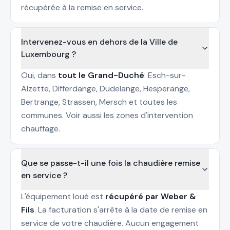
récupérée à la remise en service.
Intervenez-vous en dehors de la Ville de
Luxembourg ?
Oui, dans
tout le Grand-Duché
: Esch-sur-
Alzette, Differdange, Dudelange, Hesperange,
Bertrange, Strassen, Mersch et toutes les
communes. Voir aussi les
zones d'intervention
chauffage
.
Que se passe-t-il une fois la chaudière remise
en service ?
L'équipement loué est
récupéré par Weber &
Fils
. La facturation s'arrête à la date de remise en
service de votre chaudière. Aucun engagement