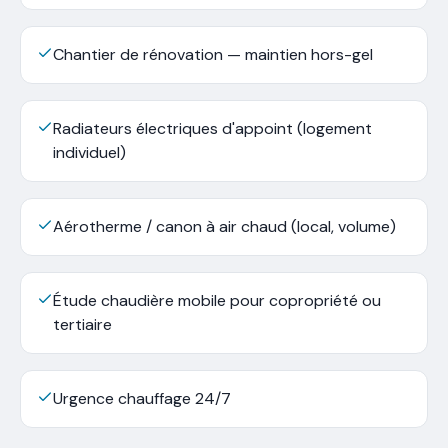
Chantier de rénovation — maintien hors-gel
Radiateurs électriques d'appoint (logement
individuel)
Aérotherme / canon à air chaud (local, volume)
Étude chaudière mobile pour copropriété ou
tertiaire
Urgence chauffage 24/7