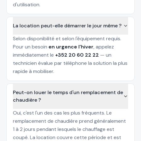
d'utilisation.
La location peut-elle démarrer le jour même ?
Selon disponibilité et selon l'équipement requis.
Pour un besoin
en urgence l'hiver
, appelez
immédiatement le
+352 20 60 22 22
— un
technicien évalue par téléphone la solution la plus
rapide à mobiliser.
Peut-on louer le temps d'un remplacement de
chaudière ?
Oui, c'est l'un des cas les plus fréquents. Le
remplacement de chaudière
prend généralement
1 à 2 jours pendant lesquels le chauffage est
coupé. La location couvre cette période et est