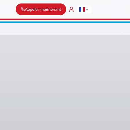
Appeler maintenant