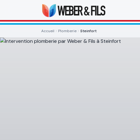
Accueil
Plomberie
Steinfort