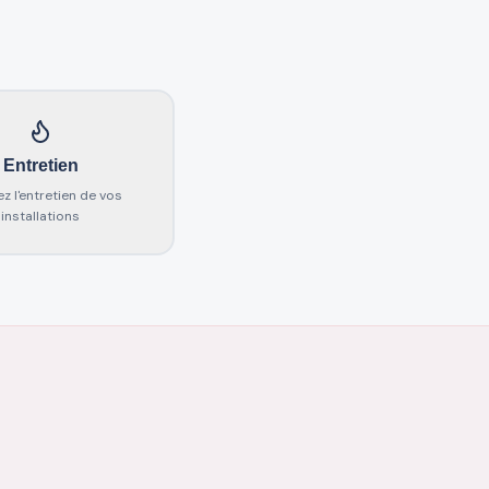
Entretien
iez l'entretien de vos
installations