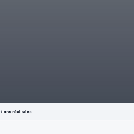
ntions réalisées