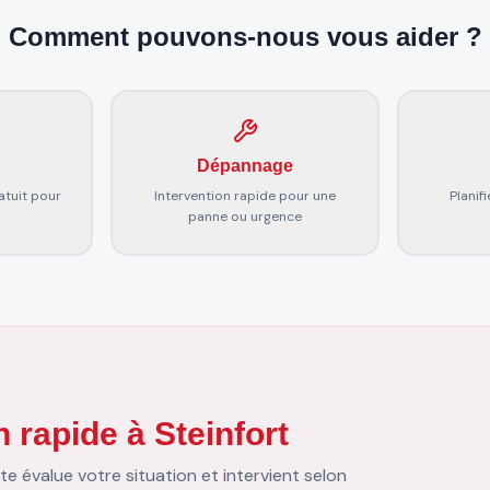
Comment pouvons-nous vous aider ?
Dépannage
tuit pour
Intervention rapide pour une
Planif
panne ou urgence
 rapide à Steinfort
e évalue votre situation et intervient selon