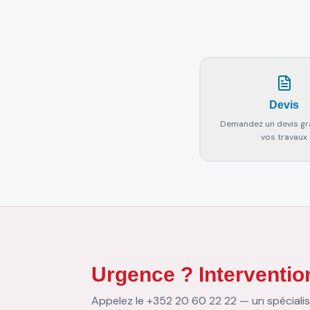
Devis
Demandez un devis gra
vos travaux
Urgence ? Intervention
Appelez le +352 20 60 22 22 — un spécialist