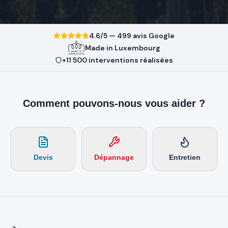
4.6/5 — 499 avis Google
Made in Luxembourg
+11 500 interventions réalisées
Comment pouvons-nous vous aider ?
Devis
Dépannage
Entretien