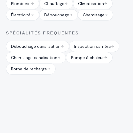
Plomberie
Chauffage
Climatisation
Électricité
Débouchage
Chemisage
SPÉCIALITÉS FRÉQUENTES
Débouchage canalisation
Inspection caméra
Chemisage canalisation
Pompe à chaleur
Borne de recharge
Appeler
WhatsApp