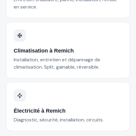
en service.
Climatisation
à
Remich
Installation, entretien et dépannage de
climatisation. Split, gainable, réversible.
Électricité
à
Remich
Diagnostic, sécurité, installation, circuits.