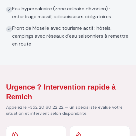
Eau hypercalcaire (zone calcaire dévonien) :
entartrage massif, adoucisseurs obligatoires
Front de Moselle avec tourisme actif : hôtels,
campings avec réseaux d'eau saisonniers à remettre
en route
Urgence ? Intervention rapide à
Remich
Appelez le +352 20 60 22 22 — un spécialiste évalue votre
situation et intervient selon disponibilité.