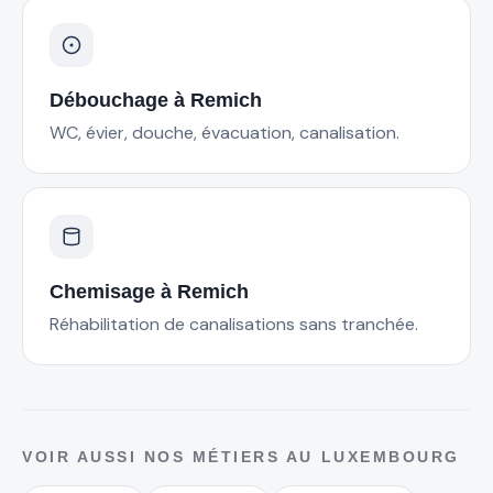
Débouchage
à
Remich
WC, évier, douche, évacuation, canalisation.
Chemisage
à
Remich
Réhabilitation de canalisations sans tranchée.
VOIR AUSSI NOS MÉTIERS AU LUXEMBOURG