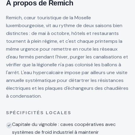
À propos de
Remich
Remich, cœur touristique de la Moselle
luxembourgeoise, vit au rythme de deux saisons bien
distinctes : de mai à octobre, hôtels et restaurants
tournent à plein régime, et c'est chaque printemps la
même urgence pour remettre en route les réseaux
d'eau fermés pendant l'hiver, purger les canalisations et
vérifier que la légionelle n'a pas colonisé les ballons à
l'arrêt. L'eau hypercalcaire impose par ailleurs une visite
annuelle systématique pour détartrer les résistances
électriques et les plaques d'échangeurs des chaudières
à condensation.
SPÉCIFICITÉS LOCALES
Capitale du vignoble : caves coopératives avec
systèmes de froid industriel à maintenir