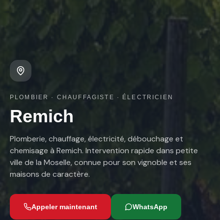
PLOMBIER · CHAUFFAGISTE · ÉLECTRICIEN
Remich
Plomberie, chauffage, électricité, débouchage et
chemisage à Remich. Intervention rapide dans petite
ville de la Moselle, connue pour son vignoble et ses
maisons de caractère.
Appeler maintenant
WhatsApp