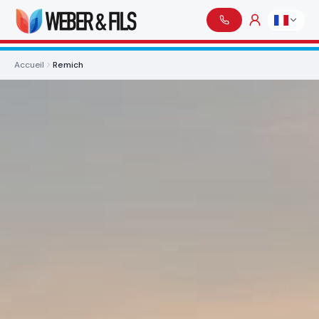
Accueil
Remich